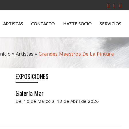
ARTISTAS
CONTACTO
HAZTE SOCIO
SERVICIOS
Inicio
»
Artistas
»
Grandes Maestros De La Pintura
EXPOSICIONES
Galería Mar
Del 10 de Marzo al 13 de Abril de 2026