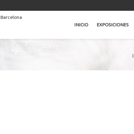
INICIO
EXPOSICIONES