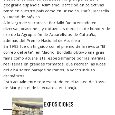
geografía española. Asimismo, participó en colectivas
tanto en nuestro país como en Bruselas, París, Marsella
y Ciudad de México.
A lo largo de su carrera Bordalló fue premiado en
diversas ocasiones, y obtuvo las medallas de honor y de
oro de la Agrupación de Acuarelistas de Cataluña,
además del Premio Nacional de Acuarela.
En 1993 fue distinguido con el premio de la revista “El
correo del arte”, en Madrid. Bordalló obtuvo una gran
fama como acuarelista, especialmente por las marinas
realizadas en grandes formatos, que recrean las luces
del alba sobre parajes solitarios, a veces incluso
dramáticos.
Está actualmente representado en el Museo de Tossa
de Mar y en el de la Acuarela en Llançà.
EXPOSICIONES