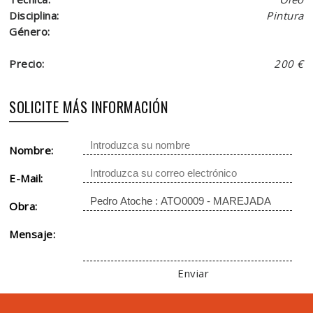
Disciplina:
Pintura
Género:
Precio:
200 €
SOLICITE MÁS INFORMACIÓN
Nombre:
E-Mail:
Obra:
Mensaje:
Enviar