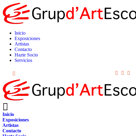
Inicio
Exposiciones
Artistas
Contacto
Hazte Socio
Servicios
+34 93 488 18 68
Inicio
Exposiciones
Artistas
Contacto