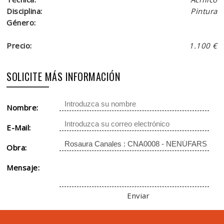
Disciplina:
Pintura
Género:
Precio:
1.100 €
SOLICITE MÁS INFORMACIÓN
Nombre:
E-Mail:
Obra:
Mensaje:
Enviar