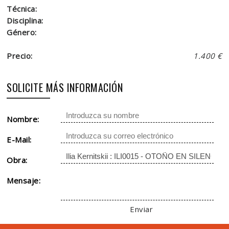
Técnica:
Disciplina:
Género:
Precio:
1.400 €
SOLICITE MÁS INFORMACIÓN
Nombre:
E-Mail:
Obra:
Mensaje:
Enviar