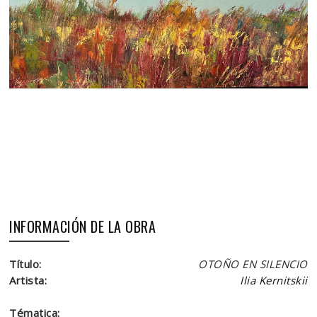
INFORMACIÓN DE LA OBRA
Título:
OTOÑO EN SILENCIO
Artista:
Ilia Kernitskii
Tématica: