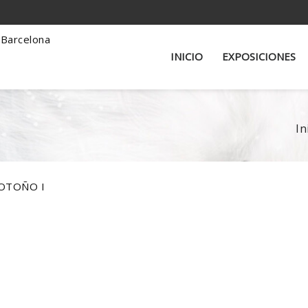
INICIO
EXPOSICIONES
In