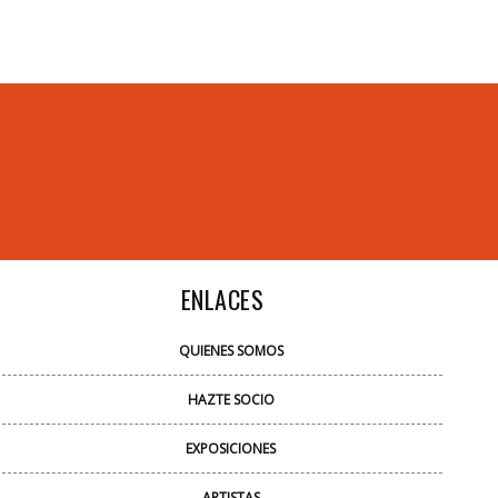
ENLACES
QUIENES SOMOS
HAZTE SOCIO
EXPOSICIONES
ARTISTAS