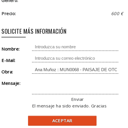
Género:
Precio:
600 €
SOLICITE MÁS INFORMACIÓN
Nombre:
E-Mail:
Obra:
Mensaje:
Enviar
El mensaje ha sido enviado. Gracias
ACEPTAR