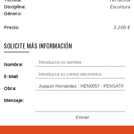
Disciplina:
Escultura
Género:
Precio:
3.200 €
SOLICITE MÁS INFORMACIÓN
Nombre:
E-Mail:
Obra:
Mensaje:
Enviar