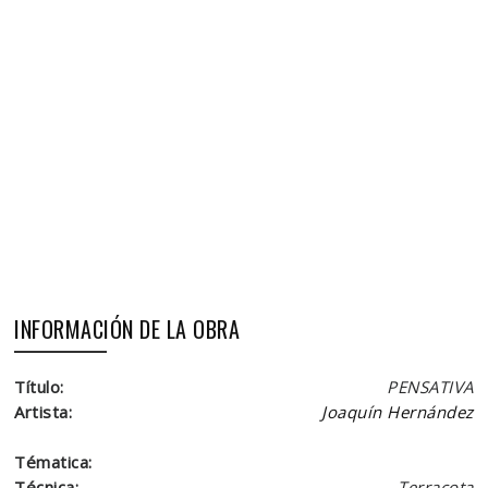
INFORMACIÓN DE LA OBRA
Título:
PENSATIVA
Artista:
Joaquín Hernández
Tématica:
Técnica:
Terracota