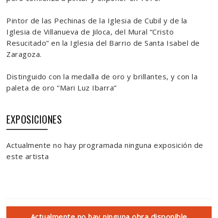
Pintor de las Pechinas de la Iglesia de Cubil y de la
Iglesia de Villanueva de Jiloca, del Mural “Cristo
Resucitado” en la Iglesia del Barrio de Santa Isabel de
Zaragoza.
Distinguido con la medalla de oro y brillantes, y con la
paleta de oro “Mari Luz Ibarra”
EXPOSICIONES
Actualmente no hay programada ninguna exposición de
este artista
Actualmente no hay ninguna obra disponible