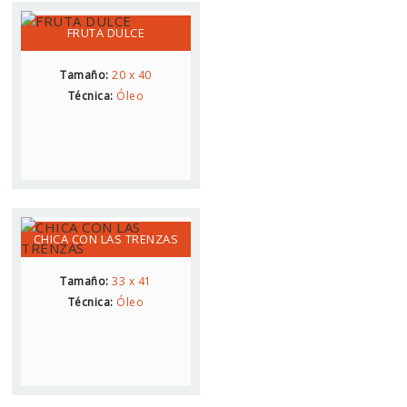
FRUTA DULCE
Tamaño:
20 x 40
Técnica:
Óleo
CHICA CON LAS TRENZAS
Tamaño:
33 x 41
Técnica:
Óleo