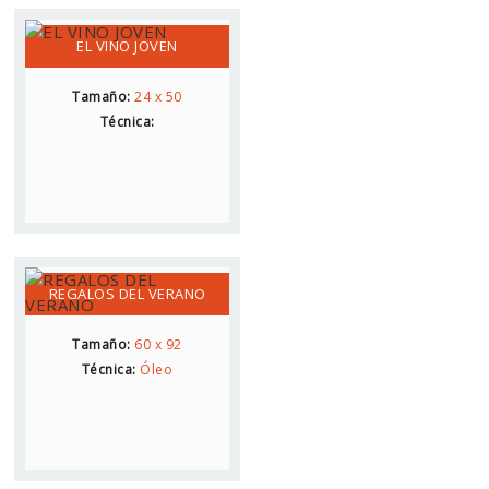
EL VINO JOVEN
Tamaño:
24 x 50
Técnica:
REGALOS DEL VERANO
Tamaño:
60 x 92
Técnica:
Óleo