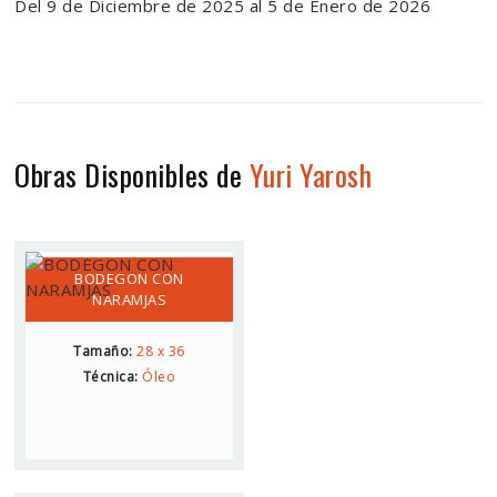
Del 9 de Diciembre de 2025 al 5 de Enero de 2026
Obras Disponibles de
Yuri Yarosh
BODEGON CON
NARAMJAS
Tamaño:
28 x 36
Técnica:
Óleo