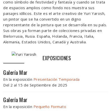
como símbolo de festividad y fantasía y cuando se trata
de espacios amplios como fondo nos muestra sus
paisajes idílicos. Este es el arte creativo de Yuri Yarosh,
un pintor que se ha convertido en un digno
representante de la pintura que se desarrolla en su país.
Sus obras ya forman parte de colecciones privadas en
Bielorrusia, Rusia. España, Holanda, Francia, Italia,
Alemania, Estados Unidos, Canadá y Australia.
EXPOSICIONES
Galería Mar
En la exposición
Presentación Temporada
Del 2 al 15 de Septiembre de 2025
Galería Mar
En la exposición
Pequeño Formato