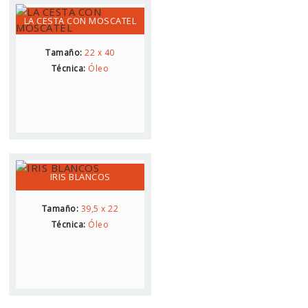
LA CESTA CON MOSCATEL
Tamaño:
22 x 40
Técnica:
Óleo
IRIS BLANCOS
Tamaño:
39,5 x 22
Técnica:
Óleo