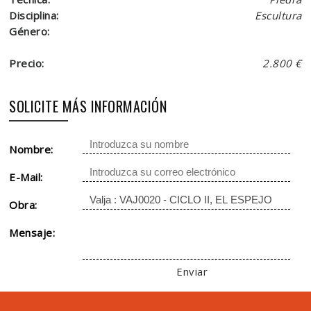
Disciplina:
Escultura
Género:
Precio:
2.800 €
SOLICITE MÁS INFORMACIÓN
Nombre:
E-Mail:
Obra:
Mensaje:
Enviar